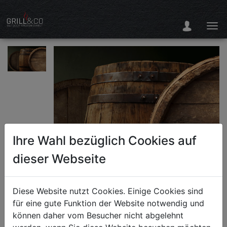
Ihre Wahl bezüglich Cookies auf
dieser Webseite
Diese Website nutzt Cookies. Einige Cookies sind
für eine gute Funktion der Website notwendig und
können daher vom Besucher nicht abgelehnt
Malt & Meat - Grill- &