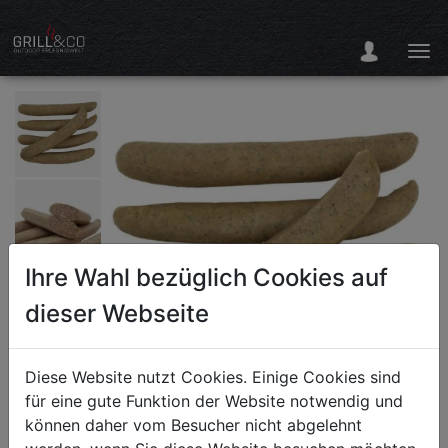
Ihre Wahl bezüglich Cookies auf
dieser Webseite
Diese Website nutzt Cookies. Einige Cookies sind
für eine gute Funktion der Website notwendig und
können daher vom Besucher nicht abgelehnt