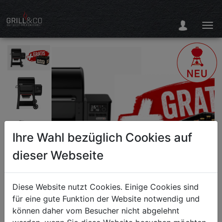
Ihre Wahl bezüglich Cookies auf
dieser Webseite
Diese Website nutzt Cookies. Einige Cookies sind
für eine gute Funktion der Website notwendig und
können daher vom Besucher nicht abgelehnt