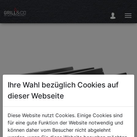
Ihre Wahl bezüglich Cookies auf
dieser Webseite
Diese Website nutzt Cookies. Einige Cookies sind
für eine gute Funktion der Website notwendig und
können daher vom Besucher nicht abgelehnt