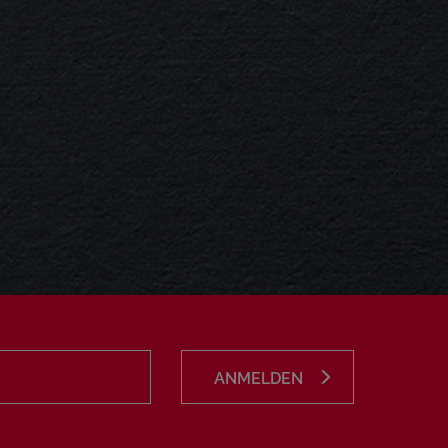
ANMELDEN