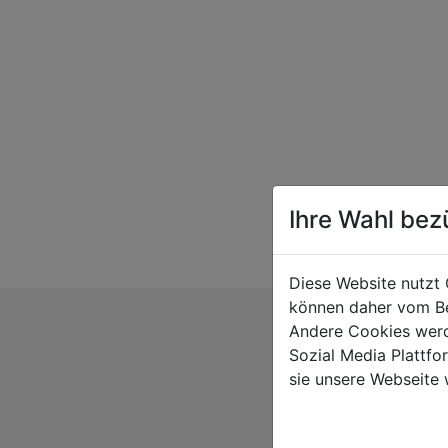
Ihre Wahl bez
Diese Website nutzt 
können daher vom Be
Andere Cookies werd
Sozial Media Plattf
sie unsere Webseite 