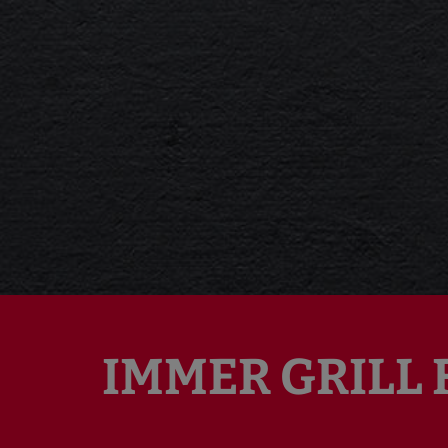
IMMER GRILL 