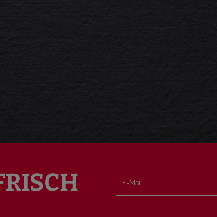
FRISCH