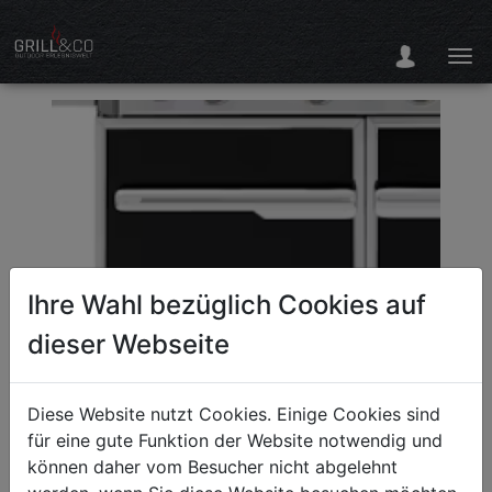
Ihre Wahl bezüglich Cookies auf
dieser Webseite
Diese Website nutzt Cookies. Einige Cookies sind
für eine gute Funktion der Website notwendig und
können daher vom Besucher nicht abgelehnt