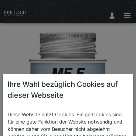
Ihre Wahl bezüglich Cookies auf
dieser Webseite
Diese Website nutzt Cookies. Einige Cookies sind
für eine gute Funktion der Website notwendig und
können daher vom Besucher nicht abgelehnt