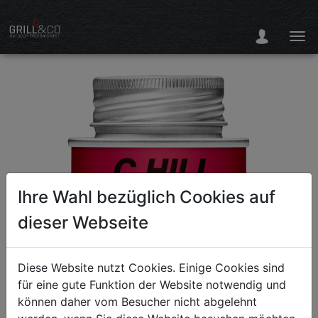
Ihre Wahl bezüglich Cookies auf
dieser Webseite
Diese Website nutzt Cookies. Einige Cookies sind
für eine gute Funktion der Website notwendig und
können daher vom Besucher nicht abgelehnt