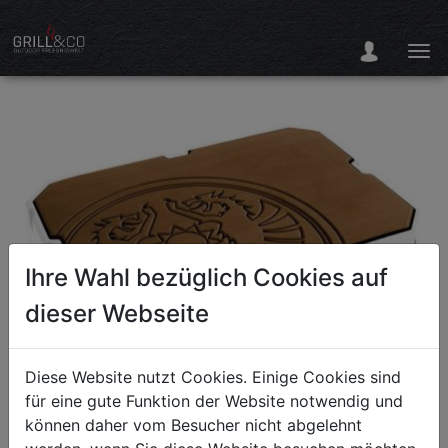
Ihre Wahl bezüglich Cookies auf
dieser Webseite
Diese Website nutzt Cookies. Einige Cookies sind
für eine gute Funktion der Website notwendig und
können daher vom Besucher nicht abgelehnt