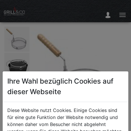
Ihre Wahl bezüglich Cookies auf
dieser Webseite
Diese Website nutzt Cookies. Einige Cookies sind
für eine gute Funktion der Website notwendig und
können daher vom Besucher nicht abgelehnt