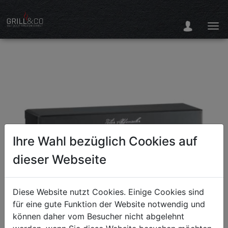
Ihre Wahl bezüglich Cookies auf
dieser Webseite
Diese Website nutzt Cookies. Einige Cookies sind
für eine gute Funktion der Website notwendig und
können daher vom Besucher nicht abgelehnt