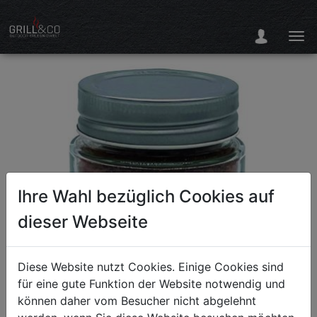
Ihre Wahl bezüglich Cookies auf
dieser Webseite
Diese Website nutzt Cookies. Einige Cookies sind
für eine gute Funktion der Website notwendig und
können daher vom Besucher nicht abgelehnt