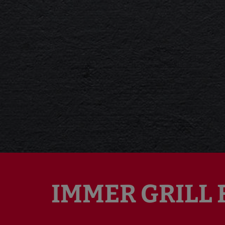
IMMER GRILL 