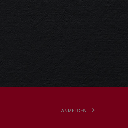
ANMELDEN