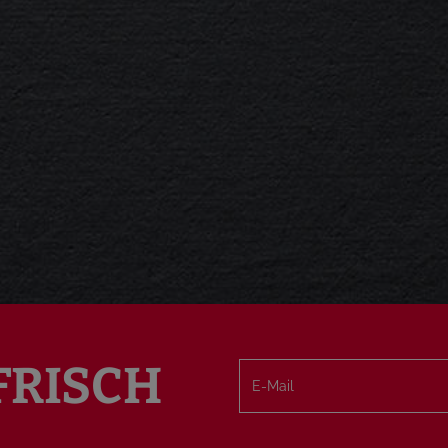
FRISCH