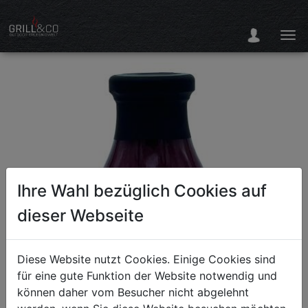
Ihre Wahl bezüglich Cookies auf
dieser Webseite
Diese Website nutzt Cookies. Einige Cookies sind
für eine gute Funktion der Website notwendig und
können daher vom Besucher nicht abgelehnt