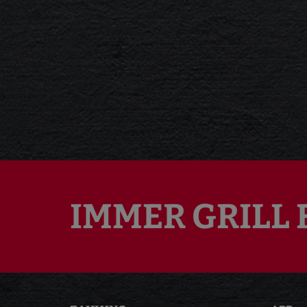
IMMER GRILL 