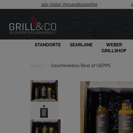
alle Griller Versandkostenfrei
STANDORTE
SEARLANE
WEBER
GRILLSHOP
SALE%
Geschenkbox Best of GEPPS