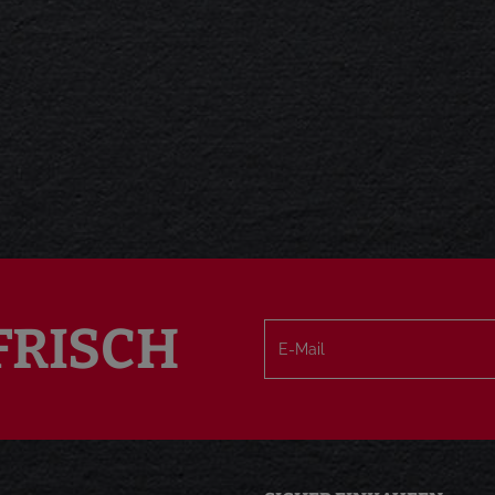
FRISCH