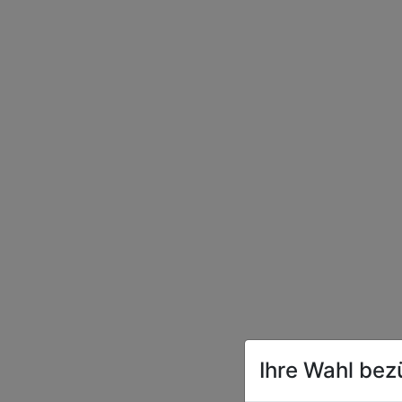
Ihre Wahl bez