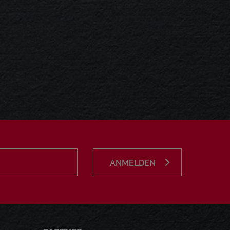
ANMELDEN