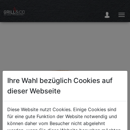
Ihre Wahl bezüglich Cookies auf
dieser Webseite
Diese Website nutzt Cookies. Einige Cookies sind
für eine gute Funktion der Website notwendig und
können daher vom Besucher nicht abgelehnt