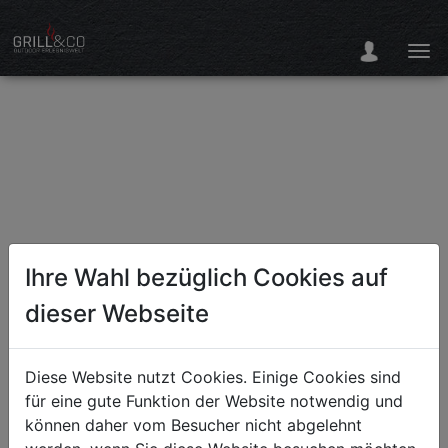
Ihre Wahl bezüglich Cookies auf
dieser Webseite
Diese Website nutzt Cookies. Einige Cookies sind
für eine gute Funktion der Website notwendig und
können daher vom Besucher nicht abgelehnt