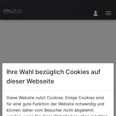
Ihre Wahl bezüglich Cookies auf
dieser Webseite
Diese Website nutzt Cookies. Einige Cookies sind
für eine gute Funktion der Website notwendig und
können daher vom Besucher nicht abgelehnt