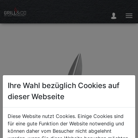
Ihre Wahl bezüglich Cookies auf
dieser Webseite
Diese Website nutzt Cookies. Einige Cookies sind
für eine gute Funktion der Website notwendig und
können daher vom Besucher nicht abgelehnt