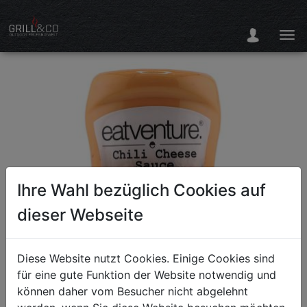
Ihre Wahl bezüglich Cookies auf
dieser Webseite
Diese Website nutzt Cookies. Einige Cookies sind
für eine gute Funktion der Website notwendig und
können daher vom Besucher nicht abgelehnt