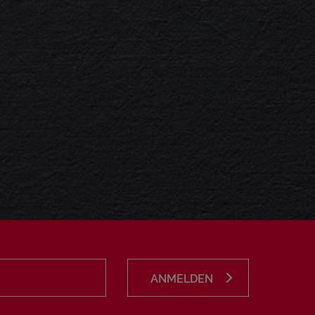
ANMELDEN