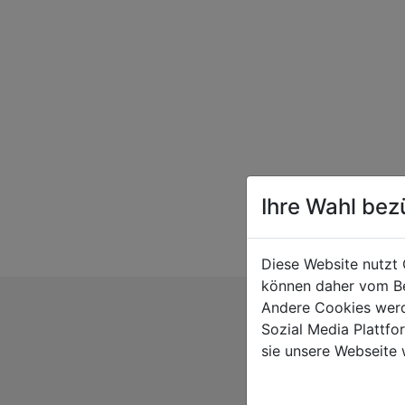
Ihre Wahl bez
Diese Website nutzt 
können daher vom Be
Andere Cookies werd
Sozial Media Plattf
sie unsere Webseite 