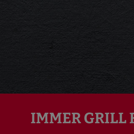
IMMER GRILL 