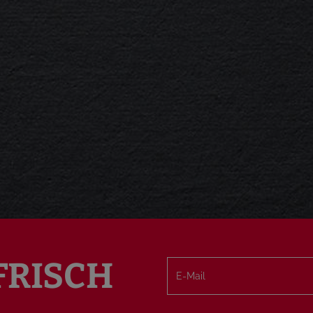
FRISCH