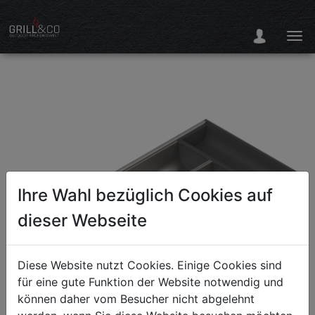
Ihre Wahl bezüglich Cookies auf
dieser Webseite
Diese Website nutzt Cookies. Einige Cookies sind
für eine gute Funktion der Website notwendig und
können daher vom Besucher nicht abgelehnt