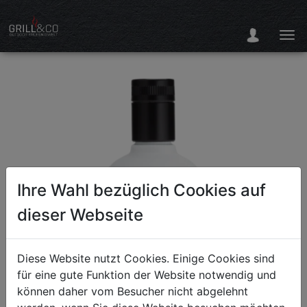
Ihre Wahl bezüglich Cookies auf
dieser Webseite
Diese Website nutzt Cookies. Einige Cookies sind
für eine gute Funktion der Website notwendig und
können daher vom Besucher nicht abgelehnt