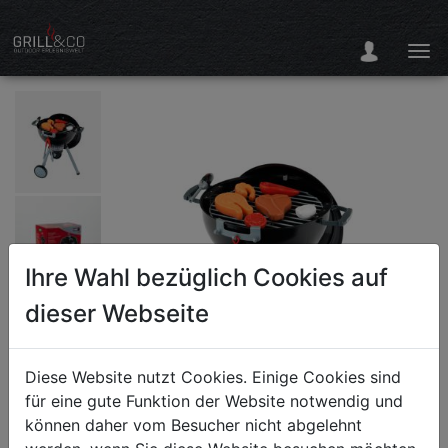
Ihre Wahl bezüglich Cookies auf
dieser Webseite
Diese Website nutzt Cookies. Einige Cookies sind
für eine gute Funktion der Website notwendig und
können daher vom Besucher nicht abgelehnt