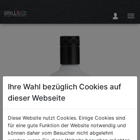
Ihre Wahl bezüglich Cookies auf
dieser Webseite
Diese Website nutzt Cookies. Einige Cookies sind
für eine gute Funktion der Website notwendig und
können daher vom Besucher nicht abgelehnt